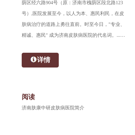
荫区经六路904号（原：济南市槐荫区段北路123
号）,医院发展至今，以人为本、惠民利民，在皮
肤病治疗的道路上勇往直前。时至今日，"专业、
精诚、惠民" 成为济南皮肤病医院的代名词。...…
详情
阅读
济南肤康中研皮肤病医院简介