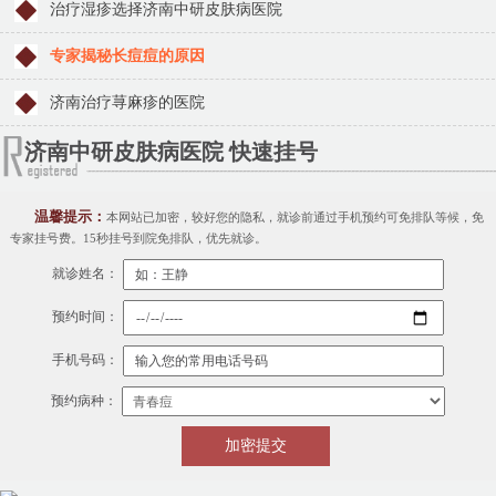
治疗湿疹选择济南中研皮肤病医院
专家揭秘长痘痘的原因
济南治疗荨麻疹的医院
济南中研皮肤病医院 快速挂号
温馨提示：
本网站已加密，较好您的隐私，就诊前通过手机预约可免排队等候，免
专家挂号费。15秒挂号到院免排队，优先就诊。
就诊姓名：
预约时间：
手机号码：
预约病种：