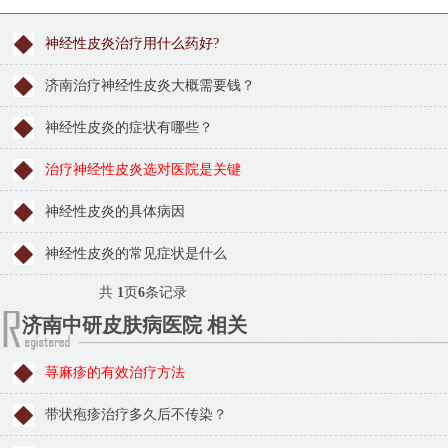
神经性皮炎治疗用什么药好?
济南治疗神经性皮炎大概需要钱？
神经性皮炎的症状有哪些？
治疗神经性皮炎选对医院是关键
神经性皮炎的具体病因
神经性皮炎的常见症状是什么
共
1
页
6
条记录
济南中研皮肤病医院 相关
荨麻疹的有效治疗方法
带状疱疹治疗多久后不传染？